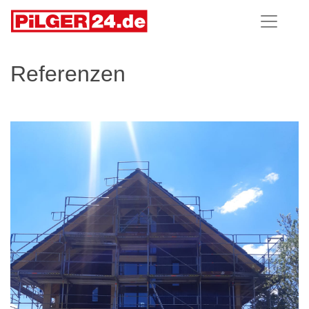
Referenzen